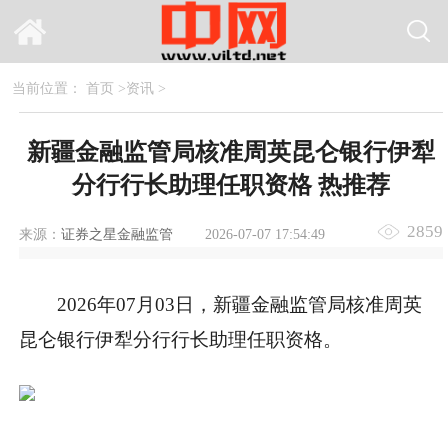
当前位置：
首页
>
资讯
>
新疆金融监管局核准周英昆仑银行伊犁
分行行长助理任职资格 热推荐
2859
来源：
证券之星金融监管
2026-07-07 17:54:49
2026年07月03日，新疆金融监管局核准周英
昆仑银行伊犁分行行长助理任职资格。