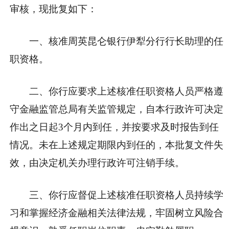
审核，现批复如下：
一、核准周英昆仑银行伊犁分行行长助理的任
职资格。
二、你行应要求上述核准任职资格人员严格遵
守金融监管总局有关监管规定，自本行政许可决定
作出之日起3个月内到任，并按要求及时报告到任
情况。未在上述规定期限内到任的，本批复文件失
效，由决定机关办理行政许可注销手续。
三、你行应督促上述核准任职资格人员持续学
习和掌握经济金融相关法律法规，牢固树立风险合