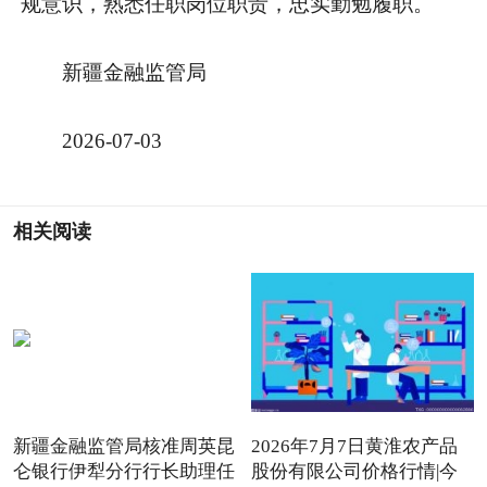
规意识，熟悉任职岗位职责，忠实勤勉履职。
新疆金融监管局
2026-07-03
相关阅读
新疆金融监管局核准周英昆
2026年7月7日黄淮农产品
仑银行伊犁分行行长助理任
股份有限公司价格行情|今