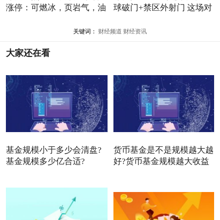
涨停：可燃冰，页岩气，油
球破门+禁区外射门 这场对
关键词：
财经频道
财经资讯
大家还在看
基金规模小于多少会清盘?
货币基金是不是规模越大越
基金规模多少亿合适?
好?货币基金规模越大收益