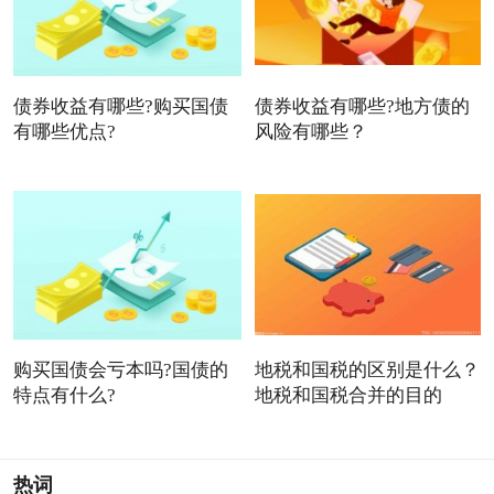
债券收益有哪些?购买国债
债券收益有哪些?地方债的
有哪些优点?
风险有哪些？
购买国债会亏本吗?国债的
地税和国税的区别是什么？
特点有什么?
地税和国税合并的目的
热词