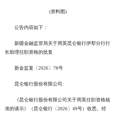
(资料图)
公告内容如下：
新疆金融监管局关于周英昆仑银行伊犁分行行
长助理任职资格的批复
新金监复〔2026〕78号
昆仑银行股份有限公司:
《昆仑银行股份有限公司关于周英任职资格核
准的请示》（昆仑银行〔2026〕49号）收悉。经