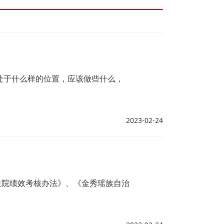
处于什么样的位置，应该做些什么，
2023-02-24
生院绩效考核办法》、《金秀瑶族自治