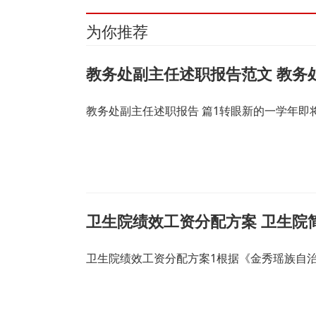
为你推荐
教务处副主任述职报告范文 教务
教务处副主任述职报告 篇1转眼新的一学年
卫生院绩效工资分配方案 卫生院
卫生院绩效工资分配方案1根据《金秀瑶族自