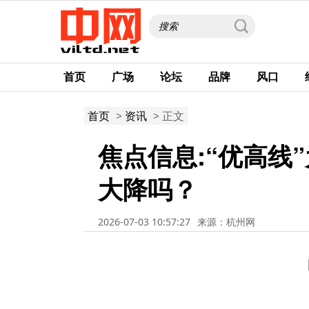
首页
广场
论坛
品牌
风口
首页
>
资讯
> 正文
焦点信息:“优高线
大降吗？
2026-07-03 10:57:27
来源：杭州网