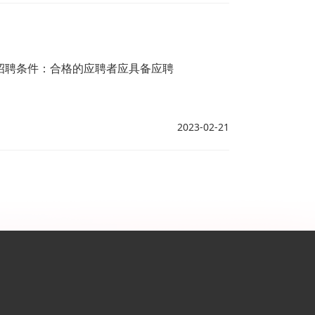
招聘条件：合格的应聘者应具备应聘
2023-02-21