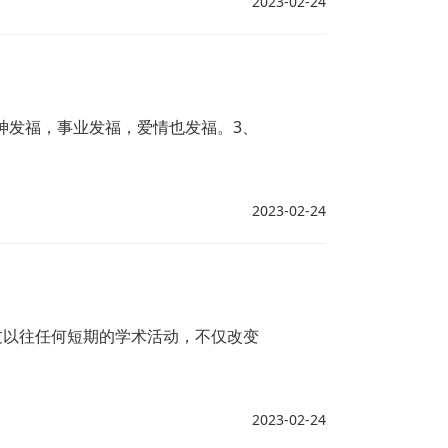
2023-02-24
神发福，事业发福，爱情也发福。3、
2023-02-24
过以往任何短期的学术活动，不仅改变
2023-02-24