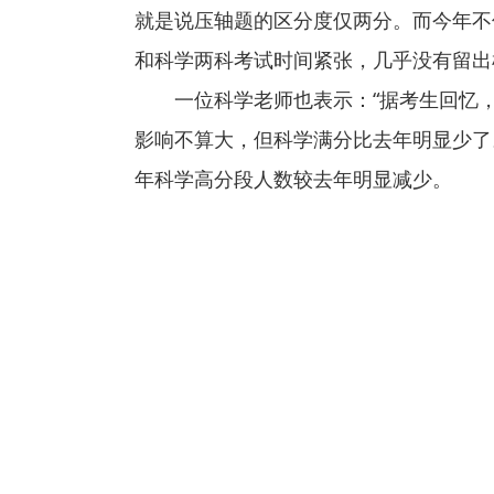
就是说压轴题的区分度仅两分。而今年不
和科学两科考试时间紧张，几乎没有留出
一位科学老师也表示：“据考生回忆
影响不算大，但科学满分比去年明显少了
年科学高分段人数较去年明显减少。
关键词：
消费导报网
24小时资讯