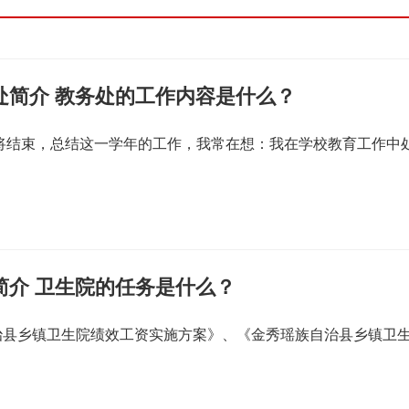
处简介 教务处的工作内容是什么？
即将结束，总结这一学年的工作，我常在想：我在学校教育工作中
简介 卫生院的任务是什么？
治县乡镇卫生院绩效工资实施方案》、《金秀瑶族自治县乡镇卫