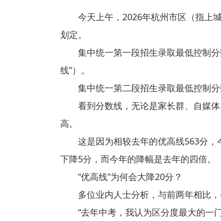
今天上午，2026年杭州市区（指
划定。
集中统一第一段招生录取最低控制分数
线”）。
集中统一第二段招生录取最低控制分
看到分数线，无论是家长群、自媒体
高。
这是因为相较去年的优高线563分，
下降5分，而今年的降幅是去年的四倍。
“优高线”为何会大降20分？
多位业内人士分析，与前两年相比，
“去年中考，我认为区分度最大的一