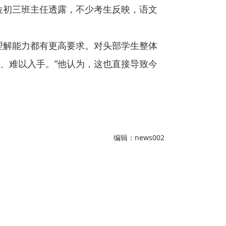
位初三班主任透露，不少考生反映，语文
理解能力都有更高要求。对头部学生整体
、难以入手。”他认为，这也直接导致今
编辑：news002