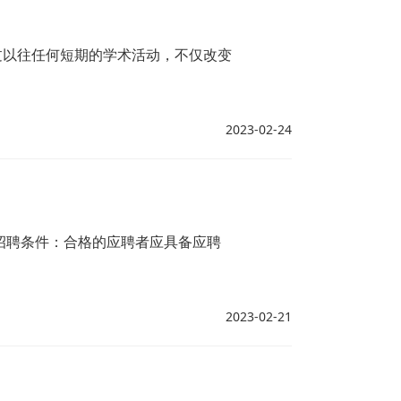
过以往任何短期的学术活动，不仅改变
2023-02-24
招聘条件：合格的应聘者应具备应聘
2023-02-21