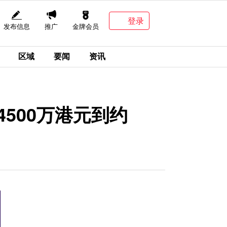
登录
发布信息
推广
金牌会员
区域
要闻
资讯
4500万港元到约