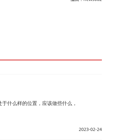
处于什么样的位置，应该做些什么，
2023-02-24