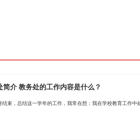
处简介 教务处的工作内容是什么？
即将结束，总结这一学年的工作，我常在想：我在学校教育工作中