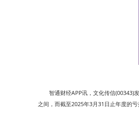
智通财经APP讯，文化传信(00343
之间，而截至2025年3月31日止年度的亏