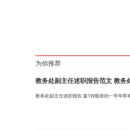
关键词：
财经频道
财经资讯
为你推荐
教务处副主任述职报告范文 教务
教务处副主任述职报告 篇1转眼新的一学年