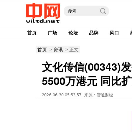
首页
广场
论坛
品牌
风口
首页
>
资讯
> 正文
文化传信(00343
5500万港元 同比
2026-06-30 05:53:57
来源：智通财经