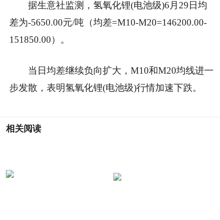
据生意社监测，氢氧化锂(电池级)6月29日均
差为-5650.00元/吨（均差=M10-M20=146200.00-
151850.00）。
当日均差继续负向扩大，M10和M20均线进一
步发散，表明氢氧化锂(电池级)行情加速下跌。
相关阅读