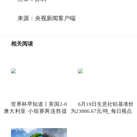
来源：央视新闻客户端
相关阅读
世界杯早知道丨美国2-0
6月19日生意社铝基准价
澳大利亚 小组赛两连胜提
为23886.67元/吨_每日视点
前