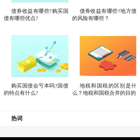
债券收益有哪些?购买国
债券收益有哪些?地方债
债有哪些优点?
的风险有哪些？
购买国债会亏本吗?国债
地税和国税的区别是什
的特点有什么?
么？地税和国税合并的目的
热词