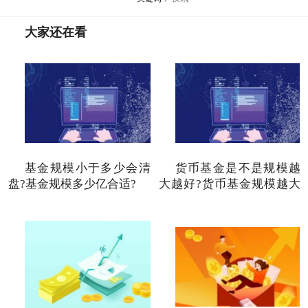
大家还在看
基金规模小于多少会清
货币基金是不是规模越
盘?基金规模多少亿合适?
大越好?货币基金规模越大
收益