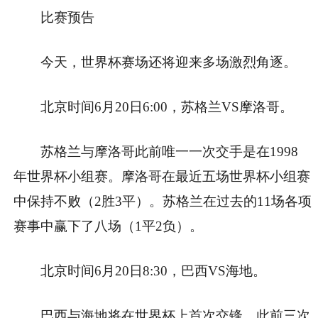
比赛预告
今天，世界杯赛场还将迎来多场激烈角逐。
北京时间6月20日6:00，苏格兰VS摩洛哥。
苏格兰与摩洛哥此前唯一一次交手是在1998
年世界杯小组赛。摩洛哥在最近五场世界杯小组赛
中保持不败（2胜3平）。苏格兰在过去的11场各项
赛事中赢下了八场（1平2负）。
北京时间6月20日8:30，巴西VS海地。
巴西与海地将在世界杯上首次交锋，此前三次