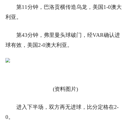
第11分钟，巴洛贡横传造乌龙，美国1-0澳大
利亚。
第43分钟，弗里曼头球破门，经VAR确认进
球有效，美国2-0澳大利亚。
(资料图片)
进入下半场，双方再无进球，比分定格在2-
0。