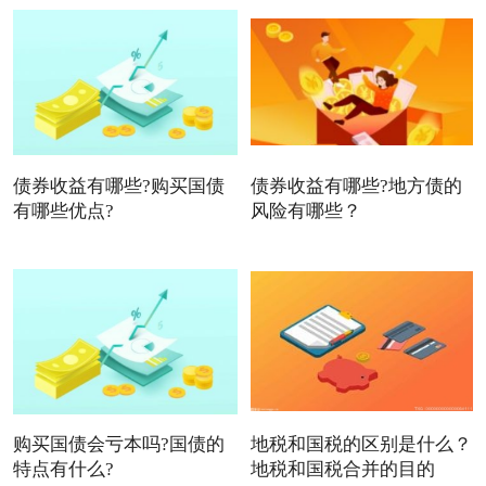
债券收益有哪些?购买国债
债券收益有哪些?地方债的
有哪些优点?
风险有哪些？
购买国债会亏本吗?国债的
地税和国税的区别是什么？
特点有什么?
地税和国税合并的目的