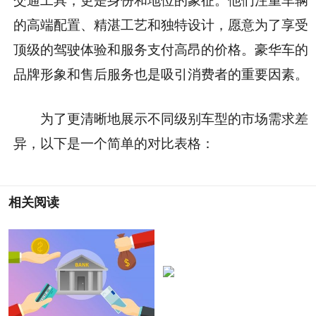
交通工具，更是身份和地位的象征。他们注重车辆
的高端配置、精湛工艺和独特设计，愿意为了享受
顶级的驾驶体验和服务支付高昂的价格。豪华车的
品牌形象和售后服务也是吸引消费者的重要因素。
为了更清晰地展示不同级别车型的市场需求差
异，以下是一个简单的对比表格：
相关阅读