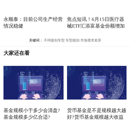
永顺泰：目前公司生产经营
焦点短讯！6月15日医疗器
情况稳健
械ETF汇添富基金份额增加
20
关键词：
不同级别车型
车型级别
市场需求差异
大家还在看
基金规模小于多少会清盘?
货币基金是不是规模越大越
基金规模多少亿合适?
好?货币基金规模越大收益