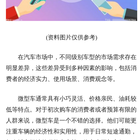
(资料图片仅供参考)
在汽车市场中，不同级别车型的市场需求存在
明显差异，这些差异受到多种因素的影响，包括消
费者的经济实力、使用场景、消费观念等。
微型车通常具有小巧灵活、价格亲民、油耗较
低等特点。对于初次购车的消费者或者预算有限的
人群来说，微型车是一个不错的选择。他们可能更
注重车辆的经济性和实用性，用于日常短途通勤，