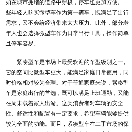
如在城市拥堵的道路中穿梭，停车也更加方便。一
些年轻人购买微型车作为第一辆车，既满足了出行
需求，又不会给经济带来太大压力。此外，部分老
年人也会选择微型车作为日常出行工具，操作简单
且停车容易。
紧凑型车是市场上最受欢迎的车型级别之一。
它的空间比微型车更大，能满足家庭日常使用，同
时价格相对较为合理。对于普通家庭来说，紧凑型
车是家庭出行的首选，既可以满足上班通勤，又能
在周末载着家人出游。这类消费者对车辆的安全
性、舒适性和配置有一定要求，希望车辆能够提供
较为全面的功能。而且，紧凑型车在二手市场的保