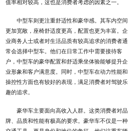
值率相对较高，这也是消费者考虑的因素之一。
中型车则更注重舒适性和豪华感。其车内空间
更加宽敞，座椅舒适度更高，配置也更为丰富。企
业商务人士或者对生活品质有较高追求的消费者通
常会选择中型车。他们在日常工作中需要接待客
户，中型车的豪华配置和舒适乘坐体验能够提升企
业形象和客户满意度。同时，中型车在动力性能和
操控性方面也有较好的表现，满足消费者对驾驶乐
趣的追求。
豪华车主要面向高收入人群。这类消费者对品
牌、品质和性能有极高的要求。豪华车不仅是一种