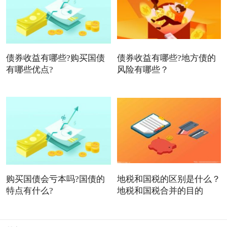
债券收益有哪些?购买国债
债券收益有哪些?地方债的
有哪些优点?
风险有哪些？
购买国债会亏本吗?国债的
地税和国税的区别是什么？
特点有什么?
地税和国税合并的目的