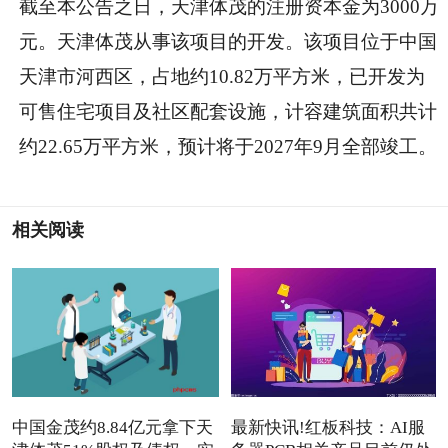
截至本公告之日，天津体茂的注册资本金为3000万
元。天津体茂从事该项目的开发。该项目位于中国
天津市河西区，占地约10.82万平方米，已开发为
可售住宅项目及社区配套设施，计容建筑面积共计
约22.65万平方米，预计将于2027年9月全部竣工。
相关阅读
中国金茂约8.84亿元拿下天
最新快讯!红板科技：AI服