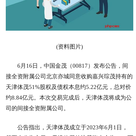
(资料图片)
6月16日，中国金茂（00817）发布公告，间
接全资附属公司北京亦城同意收购嘉兴琮茂持有的
天津体茂51%股权及债权本息约5.22亿元，总对价
约8.84亿元。本次交易完成后，天津体茂将成为公
司的间接全资附属公司。
公告指出，天津体茂成立于2023年6月1日，