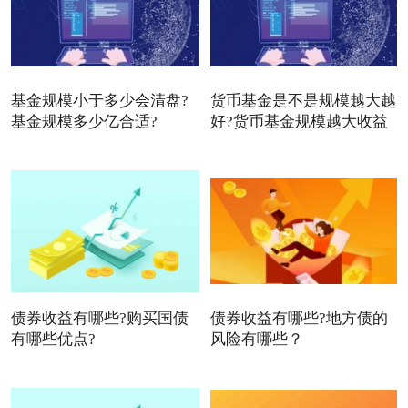
基金规模小于多少会清盘?
货币基金是不是规模越大越
基金规模多少亿合适?
好?货币基金规模越大收益
债券收益有哪些?购买国债
债券收益有哪些?地方债的
有哪些优点?
风险有哪些？