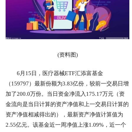
(资料图)
6月15日，医疗器械ETF汇添富基金
（159797）最新份额为3.83亿份，较前一交易日增
加了200.0万份。当日资金净流入175.17万元（资
金流向是当日计算的资产净值和上一交易日计算的
资产净值相减得出的），最新资产净值计算值为
2.55亿元。该基金近一周净值上涨1.09%，近一个