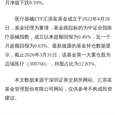
月净值下跌8.59%。
医疗器械ETF汇添富基金成立于2022年4月28
日，基金经理为董瑾，基金跟踪标的为中证全指医
疗器械指数，成立以来超额回报为0.46%，近一个
月超额回报为0.63%。最新披露的基金持仓数据显
示，截止2026年3月31日，该基金第一大重仓股为
迈瑞医疗（300760），持股占比为12.83%。
本文数据来源于深圳证券交易所网站、汇添富
基金管理股份有限公司网站，仅供参考不构成投资
建议。