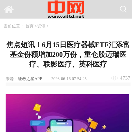
当前位置：
首页
>
资讯
>
焦点短讯！6月15日医疗器械ETF汇添富
基金份额增加200万份，重仓股迈瑞医
疗、联影医疗、英科医疗
4737
来源：
证券之星APP
2026-06-16 07:54:25