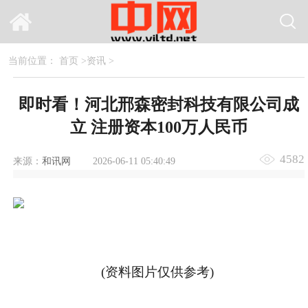
当前位置：
首页
>
资讯
>
即时看！河北邢森密封科技有限公司成
立 注册资本100万人民币
4582
来源：
和讯网
2026-06-11 05:40:49
(资料图片仅供参考)