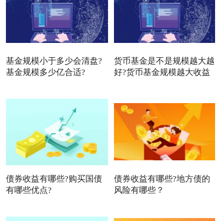
基金规模小于多少会清盘?
货币基金是不是规模越大越
基金规模多少亿合适?
好?货币基金规模越大收益
债券收益有哪些?购买国债
债券收益有哪些?地方债的
有哪些优点?
风险有哪些？