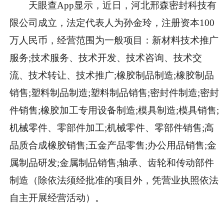
天眼查App显示，近日，河北邢森密封科技有
限公司成立，法定代表人为孙金玲，注册资本100
万人民币，经营范围为一般项目：新材料技术推广
服务;技术服务、技术开发、技术咨询、技术交
流、技术转让、技术推广;橡胶制品制造;橡胶制品
销售;塑料制品制造;塑料制品销售;密封件制造;密封
件销售;橡胶加工专用设备制造;模具制造;模具销售;
机械零件、零部件加工;机械零件、零部件销售;高
品质合成橡胶销售;五金产品零售;办公用品销售;金
属制品研发;金属制品销售;轴承、齿轮和传动部件
制造（除依法须经批准的项目外，凭营业执照依法
自主开展经营活动）。