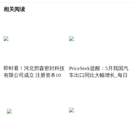
相关阅读
即时看！河北邢森密封科技
PriceSeek提醒：5月我国汽
有限公司成立 注册资本10
车出口同比大幅增长_每日
报道