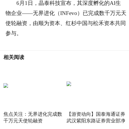
6月1日，晶泰科技宣布，其深度孵化的AI生
物企业——无界进化（INFevo）已完成数千万元天
使轮融资，由顺为资本、红杉中国与松禾资本共同
参与。
相关阅读
焦点关注：无界进化完成数
【游资动向】国泰海通证券
千万元天使轮融资
武汉紫阳东路证券营业部净