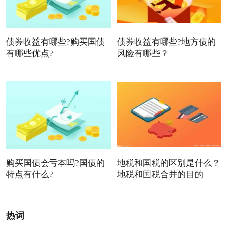
债券收益有哪些?购买国债
债券收益有哪些?地方债的
有哪些优点?
风险有哪些？
购买国债会亏本吗?国债的
地税和国税的区别是什么？
特点有什么?
地税和国税合并的目的
热词