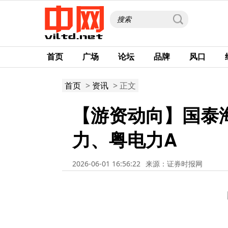
首页
广场
论坛
品牌
风口
首页
>
资讯
> 正文
【游资动向】国泰
力、粤电力A
2026-06-01 16:56:22
来源：证券时报网