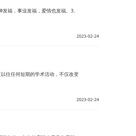
神发福，事业发福，爱情也发福。3、
2023-02-24
过以往任何短期的学术活动，不仅改变
2023-02-24