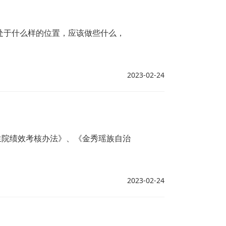
处于什么样的位置，应该做些什么，
2023-02-24
生院绩效考核办法》、《金秀瑶族自治
2023-02-24