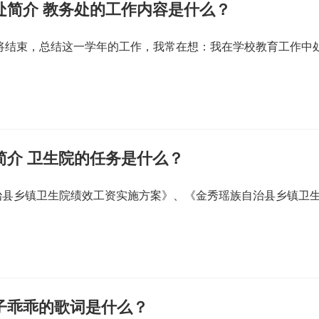
处简介 教务处的工作内容是什么？
即将结束，总结这一学年的工作，我常在想：我在学校教育工作中
简介 卫生院的任务是什么？
治县乡镇卫生院绩效工资实施方案》、《金秀瑶族自治县乡镇卫
子乖乖的歌词是什么？