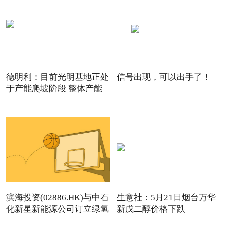
德明利：目前光明基地正处
信号出现，可以出手了！
于产能爬坡阶段 整体产能
滨海投资(02886.HK)与中石
生意社：5月21日烟台万华
化新星新能源公司订立绿氢
新戊二醇价格下跌