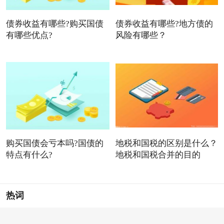
债券收益有哪些?购买国债
债券收益有哪些?地方债的
有哪些优点?
风险有哪些？
购买国债会亏本吗?国债的
地税和国税的区别是什么？
特点有什么?
地税和国税合并的目的
热词