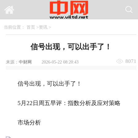
当前位置：
首页
>
资讯
>
信号出现，可以出手了！
8071
来源：
中财网
2026-05-22 08:20:43
信号出现，可以出手了！
5月22日周五早评：指数分析及应对策略
市场分析