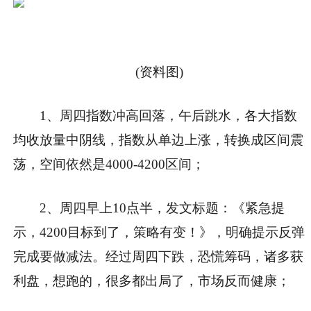
(资料图)
1、周四指数冲高回落，午后跳水，各大指数
均收放量中阴线，指数从单边上涨，转换成区间震
荡，空间依然是4000-4200区间；
2、周四早上10点半，发文标题：《紧急提
示，4200目标到了，策略有变！》，明确提示反弹
完成要做减法。经过周四下跌，恐慌筹码，诸多获
利盘，想跑的，很多都出局了，市场反而健康；