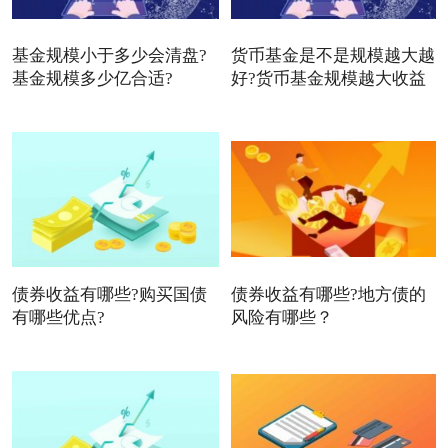
基金规模小于多少会清盘?
货币基金是不是规模越大越
基金规模多少亿合适?
好?货币基金规模越大收益
债券收益有哪些?购买国债
债券收益有哪些?地方债的
有哪些优点?
风险有哪些？