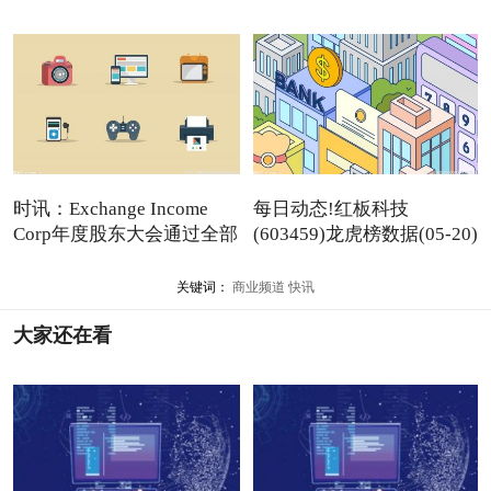
时讯：Exchange Income
每日动态!红板科技
Corp年度股东大会通过全部
(603459)龙虎榜数据(05-20)
关键词：
商业频道
快讯
大家还在看