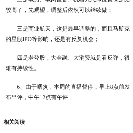
较高了，先观望，调整后依然可以继续做；
三是商业航天，这是最早调整的，而且马斯克
的星舰IPO等影响，还是有反复机会；
四是老登股，大金融、大消费就是看反弹，很
难有持续性。
6、由于咽炎，本周的直播暂停，早上8点前发
布早评，中午12点有午评
相关阅读