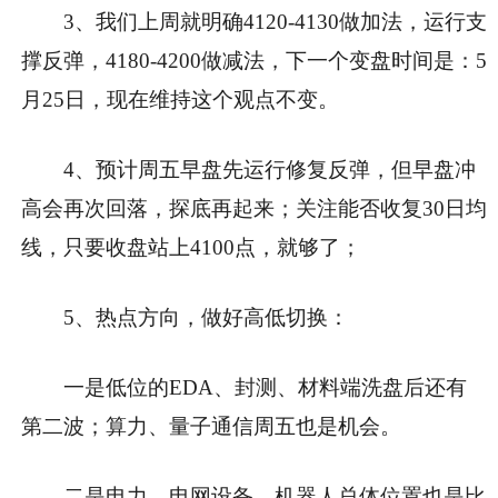
3、我们上周就明确4120-4130做加法，运行支
撑反弹，4180-4200做减法，下一个变盘时间是：5
月25日，现在维持这个观点不变。
4、预计周五早盘先运行修复反弹，但早盘冲
高会再次回落，探底再起来；关注能否收复30日均
线，只要收盘站上4100点，就够了；
5、热点方向，做好高低切换：
一是低位的EDA、封测、材料端洗盘后还有
第二波；算力、量子通信周五也是机会。
二是电力、电网设备、机器人总体位置也是比