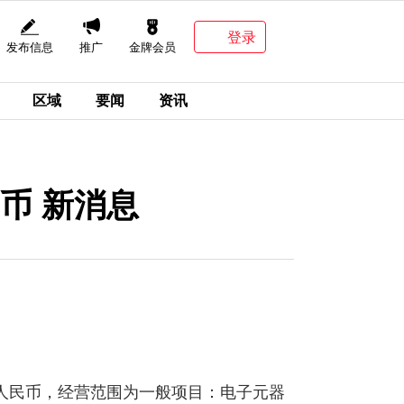
登录
发布信息
推广
金牌会员
区域
要闻
资讯
币 新消息
万人民币，经营范围为一般项目：电子元器