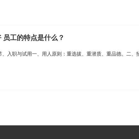
 员工的特点是什么？
一节、入职与试用一、用人原则：重选拔、重潜质、重品德。二、