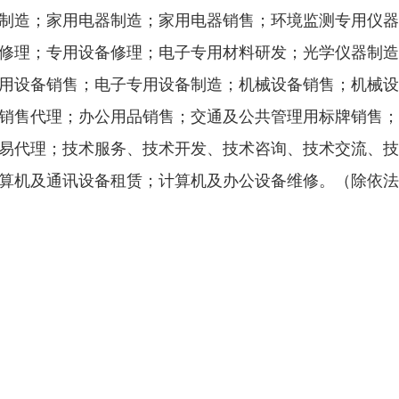
制造；家用电器制造；家用电器销售；环境监测专用仪器
修理；专用设备修理；电子专用材料研发；光学仪器制造
用设备销售；电子专用设备制造；机械设备销售；机械设
销售代理；办公用品销售；交通及公共管理用标牌销售；
易代理；技术服务、技术开发、技术咨询、技术交流、技
算机及通讯设备租赁；计算机及办公设备维修。（除依法