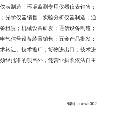
仪表制造；环境监测专用仪器仪表销售；
；光学仪器销售；实验分析仪器制造；通
备租赁；机械设备研发；通信设备制造；
电气信号设备装置销售；五金产品批发；
术转让、技术推广；货物进出口；技术进
须经批准的项目外，凭营业执照依法自主
编辑：news002