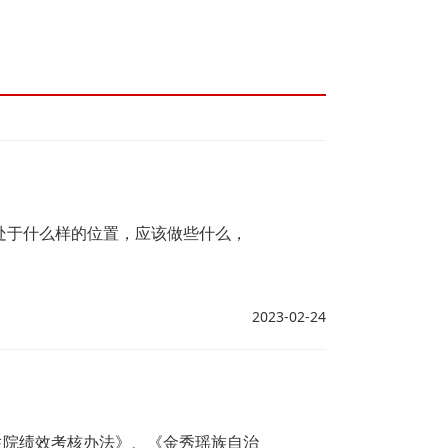
处于什么样的位置，应该做些什么，
2023-02-24
生院绩效考核办法》、《金秀瑶族自治