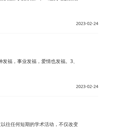
2023-02-24
神发福，事业发福，爱情也发福。3、
2023-02-24
过以往任何短期的学术活动，不仅改变