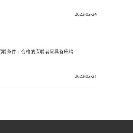
2023-02-24
招聘条件：合格的应聘者应具备应聘
2023-02-21