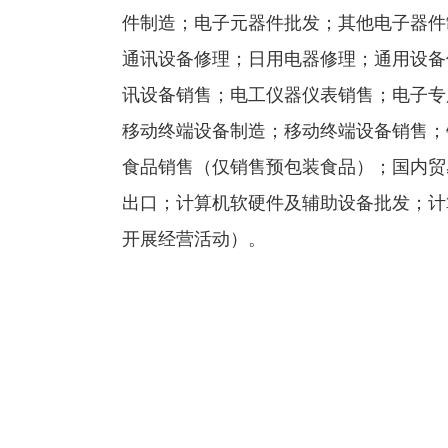
件制造；电子元器件批发；其他电子器件
通讯设备修理；日用电器修理；通用设备
讯设备销售；电工仪器仪表销售；电子专
移动终端设备制造；移动终端设备销售；
食品销售（仅销售预包装食品）；国内贸
出口；计算机软硬件及辅助设备批发；计
开展经营活动）。