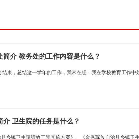
处简介 教务处的工作内容是什么？
即将结束，总结这一学年的工作，我常在想：我在学校教育工作中
简介 卫生院的任务是什么？
治县乡镇卫生院绩效工资实施方案》、《金秀瑶族自治县乡镇卫