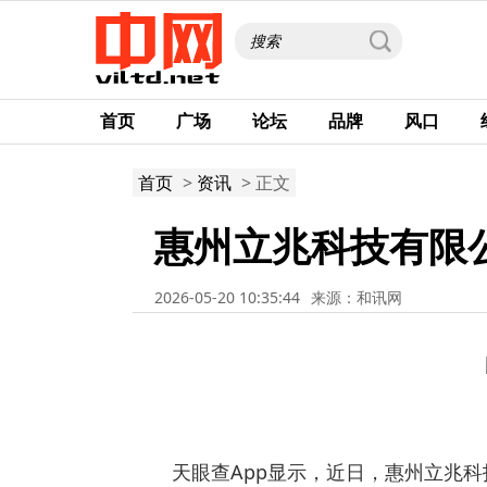
首页
广场
论坛
品牌
风口
首页
>
资讯
> 正文
惠州立兆科技有限公
2026-05-20 10:35:44
来源：和讯网
天眼查App显示，近日，惠州立兆