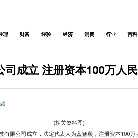
经理
财富
经验
经济
消费
行业
百科
司成立 注册资本100万人民
(相关资料图)
科技有限公司成立，法定代表人为蓝智颖，注册资本100