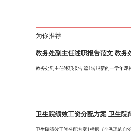
关键词：
电子元器件
电子专用材料
法定代表人为
为你推荐
教务处副主任述职报告范文 教务
教务处副主任述职报告 篇1转眼新的一学年
卫生院绩效工资分配方案 卫生院
卫生院绩效工资分配方案1根据《金秀瑶族自