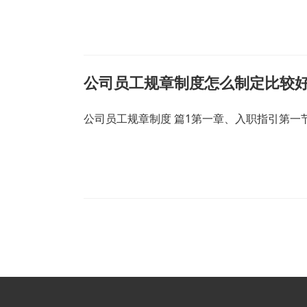
公司员工规章制度怎么制定比较好
公司员工规章制度 篇1第一章、入职指引第