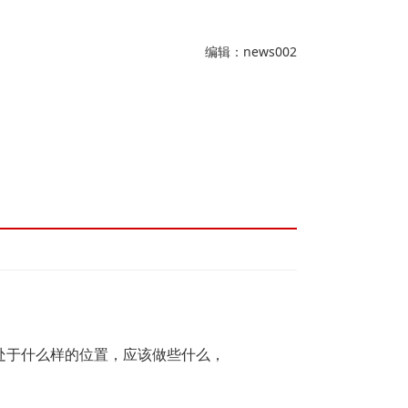
编辑：news002
处于什么样的位置，应该做些什么，