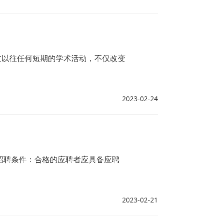
过以往任何短期的学术活动，不仅改变
2023-02-24
招聘条件：合格的应聘者应具备应聘
2023-02-21