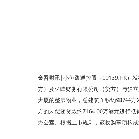
金吾财讯|小鱼盈通控股（00139.HK
方）及亿峰财务有限公司（贷方）与独立
大厦的整层物业，总建筑面积约987平方米
方的未偿还贷款约7164.00万港元进
办公室。根据上市规则，该收购事项构成