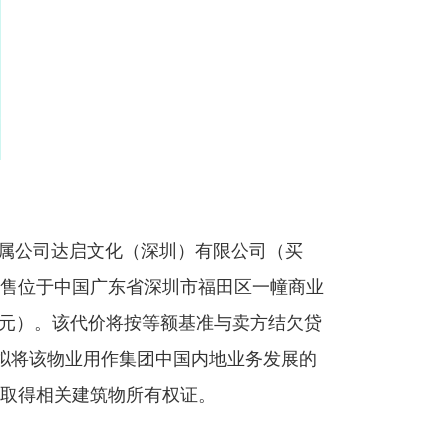
资附属公司达启文化（深圳）有限公司（买
售位于中国广东省深圳市福田区一幢商业
0万港元）。该代价将按等额基准与卖方结欠贷
方拟将该物业用作集团中国内地业务发展的
取得相关建筑物所有权证。