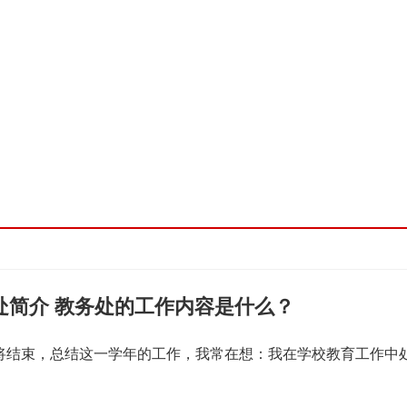
处简介 教务处的工作内容是什么？
即将结束，总结这一学年的工作，我常在想：我在学校教育工作中