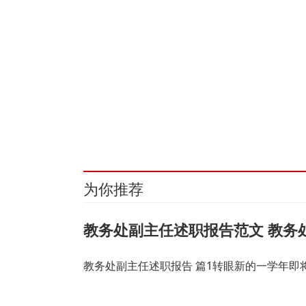
关键词：
财经频道
财经资讯
为你推荐
教务处副主任述职报告范文 教务
教务处副主任述职报告 篇1转眼新的一学年