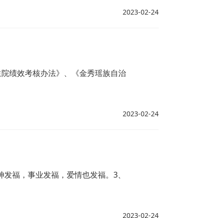
2023-02-24
生院绩效考核办法》、《金秀瑶族自治
2023-02-24
神发福，事业发福，爱情也发福。3、
2023-02-24