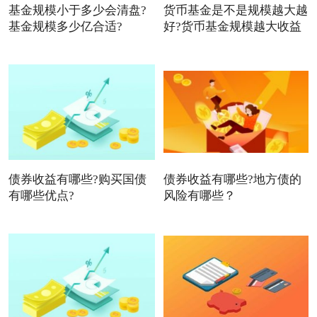
基金规模小于多少会清盘?
货币基金是不是规模越大越
基金规模多少亿合适?
好?货币基金规模越大收益
债券收益有哪些?购买国债
债券收益有哪些?地方债的
有哪些优点?
风险有哪些？