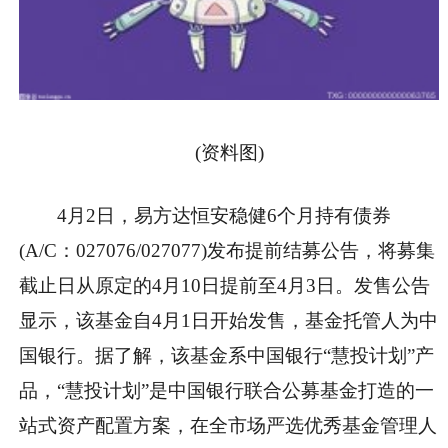
(资料图)
4月2日，易方达恒安稳健6个月持有债券
(A/C：027076/027077)发布提前结募公告，将募集
截止日从原定的4月10日提前至4月3日。发售公告
显示，该基金自4月1日开始发售，基金托管人为中
国银行。据了解，该基金系中国银行“慧投计划”产
品，“慧投计划”是中国银行联合公募基金打造的一
站式资产配置方案，在全市场严选优秀基金管理人