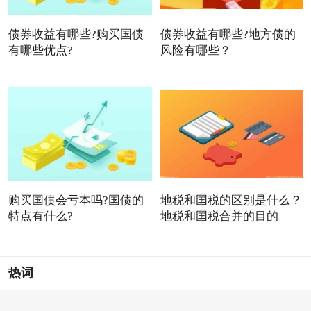
债券收益有哪些?购买国债
债券收益有哪些?地方债的
有哪些优点?
风险有哪些？
购买国债会亏本吗?国债的
地税和国税的区别是什么？
特点有什么?
地税和国税合并的目的
热词