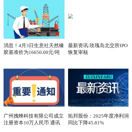
消息！4月3日生意社天然橡
最新资讯:玫瑰岛北交所IPO
胶基准价为16650.00元/吨
恢复审核
广州拽蜂科技有限公司成立
拓邦股份：2025年度净利润
注册资本10万人民币 通讯
同比下降45.81%