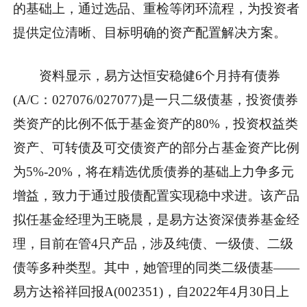
的基础上，通过选品、重检等闭环流程，为投资者
提供定位清晰、目标明确的资产配置解决方案。
资料显示，易方达恒安稳健6个月持有债券
(A/C：027076/027077)是一只二级债基，投资债券
类资产的比例不低于基金资产的80%，投资权益类
资产、可转债及可交债资产的部分占基金资产比例
为5%-20%，将在精选优质债券的基础上力争多元
增益，致力于通过股债配置实现稳中求进。该产品
拟任基金经理为王晓晨，是易方达资深债券基金经
理，目前在管4只产品，涉及纯债、一级债、二级
债等多种类型。其中，她管理的同类二级债基——
易方达裕祥回报A(002351)，自2022年4月30日上