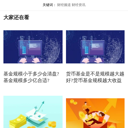
关键词：
财经频道
财经资讯
大家还在看
基金规模小于多少会清盘?
货币基金是不是规模越大越
基金规模多少亿合适?
好?货币基金规模越大收益