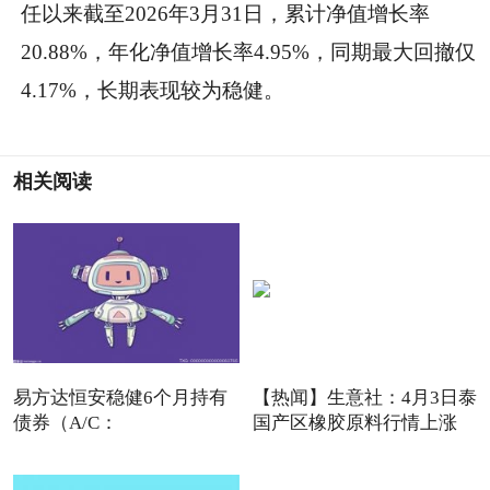
任以来截至2026年3月31日，累计净值增长率
20.88%，年化净值增长率4.95%，同期最大回撤仅
4.17%，长期表现较为稳健。
相关阅读
易方达恒安稳健6个月持有
【热闻】生意社：4月3日泰
债券（A/C：
国产区橡胶原料行情上涨
027076/027077