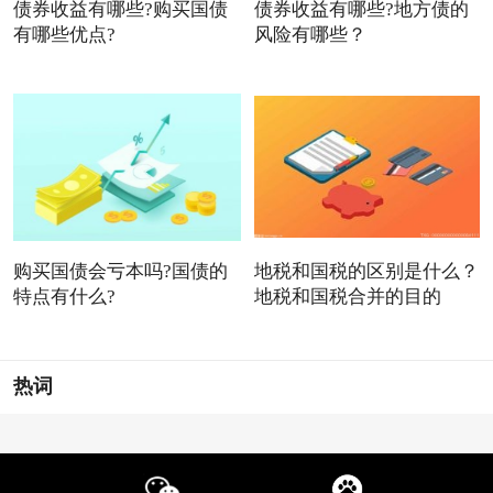
债券收益有哪些?购买国债
债券收益有哪些?地方债的
有哪些优点?
风险有哪些？
购买国债会亏本吗?国债的
地税和国税的区别是什么？
特点有什么?
地税和国税合并的目的
热词