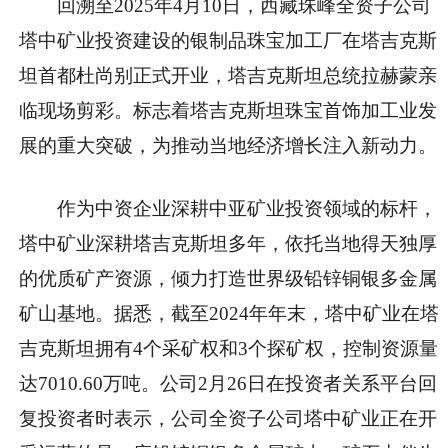
回溯至2025年4月10日，西藏珠峰全资子公司
塔中矿业投资建设的银制品珠宝加工厂在塔吉克斯
坦首都杜尚别正式开业，塔吉克斯坦总统拉赫蒙亲
临现场剪彩。标志着塔吉克斯坦珠宝首饰加工业发
展的重大突破，为推动当地经济增长注入新动力。
作为中资企业深耕中亚矿业投资领域的标杆，
塔中矿业深耕塔吉克斯坦多年，依托当地得天独厚
的优质矿产资源，倾力打造世界级铅锌铜银多金属
矿山基地。据悉，截至2024年年末，塔中矿业在塔
吉克斯坦拥有4个采矿权和3个探矿权，控制资源量
达7010.60万吨。公司2月26日在投资者关系平台回
复投资者时表示，公司全资子公司塔中矿业正在开