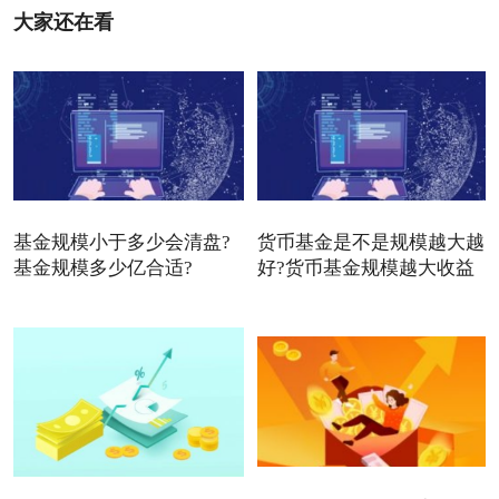
大家还在看
基金规模小于多少会清盘?
货币基金是不是规模越大越
基金规模多少亿合适?
好?货币基金规模越大收益