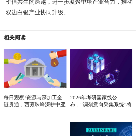
价值共生的跨越，进一步凝聚中塔产业合力，推动
双边白银产业协同升级。
相关阅读
每日观察!资源与深加工全
2026年考研国家线公
链贯通，西藏珠峰深耕中亚
布，“调剂意向采集系统”将
于3