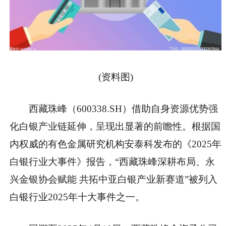
(资料图)
西藏珠峰（600338.SH）借助自身资源优势强
化白银产业链延伸，呈现出显著的前瞻性。根据国
内权威的有色金属研究机构安泰科发布的《2025年
白银行业大事件》报告，“西藏珠峰深耕布局、永
兴金银协会赋能 共拓中亚白银产业新赛道”被列入
白银行业2025年十大事件之一。