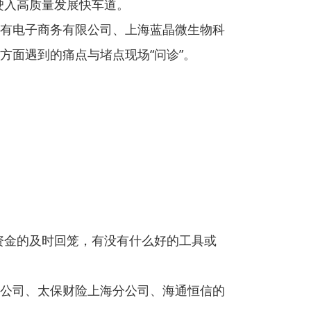
驶入高质量发展快车道。
有电子商务有限公司、上海蓝晶微生物科
方面遇到的痛点与堵点现场“问诊”。
资金的及时回笼，有没有什么好的工具或
公司、太保财险上海分公司、海通恒信的