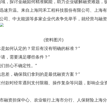
领域，探讨金融如何精准赋能，助力企业破解融资难题，
迅速升温。来自上海同禾工程科技股份有限公司、上海有
公司、中太能源等多家企业代表争先举手，就经营与融资
(资料图片)
体是如何认定的？背后有没有明确的标准？”
申请，需要满足哪些条件？”
我们担心不确定性。”
信息差，确保我们拿到的是最优融资方案？”
在付款时经常遇到支付限额、操作复杂等问题，影响企业
市融资担保中心、农业银行上海市分行、人保财险上海分