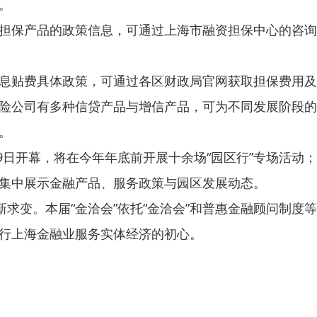
。
担保产品的政策信息，可通过上海市融资担保中心的咨询
息贴费具体政策，可通过各区财政局官网获取担保费用及
险公司有多种信贷产品与增信产品，可为不同发展阶段的
。
9日开幕，将在今年年底前开展十余场“园区行”专场活动；线
集中展示金融产品、服务政策与园区发展动态。
新求变。本届“金洽会”依托“金洽会”和普惠金融顾问制
行上海金融业服务实体经济的初心。