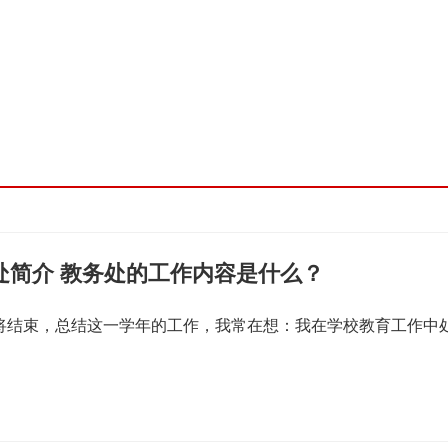
处简介 教务处的工作内容是什么？
即将结束，总结这一学年的工作，我常在想：我在学校教育工作中