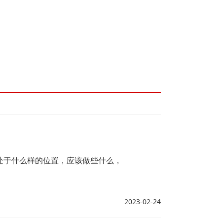
处于什么样的位置，应该做些什么，
2023-02-24