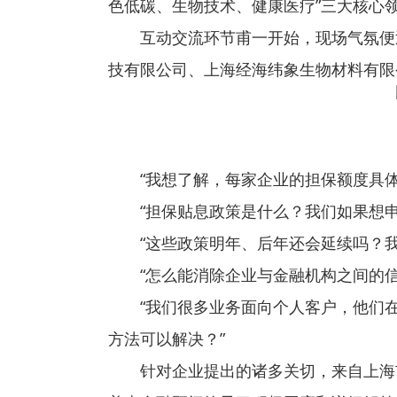
色低碳、生物技术、健康医疗”三大核心
互动交流环节甫一开始，现场气氛便
技有限公司、上海经海纬象生物材料有限
“我想了解，每家企业的担保额度具
“担保贴息政策是什么？我们如果想
“这些政策明年、后年还会延续吗？
“怎么能消除企业与金融机构之间的
“我们很多业务面向个人客户，他们
方法可以解决？”
针对企业提出的诸多关切，来自上海