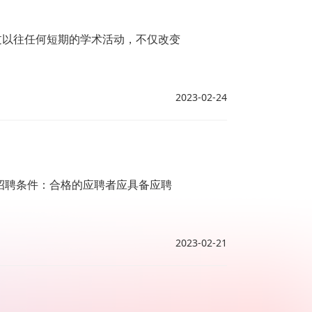
过以往任何短期的学术活动，不仅改变
2023-02-24
招聘条件：合格的应聘者应具备应聘
2023-02-21