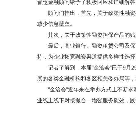
普惠金融顾问给予了积极回应和详细解答
顾问们指出，首先，关于政策性融资
减少信息壁垒。
其次，关于政策性融资担保产品的贴
最后，商业银行、融资租赁公司及保
持，为企业拓宽融资渠道提供多样性选择
记者了解到，本届“金洽会”已于9月2
展的各类金融机构和各区相关委办局等，
“金洽会”近年来在举办方式上不断求
业线上线下对接撮合，增强服务质效，践