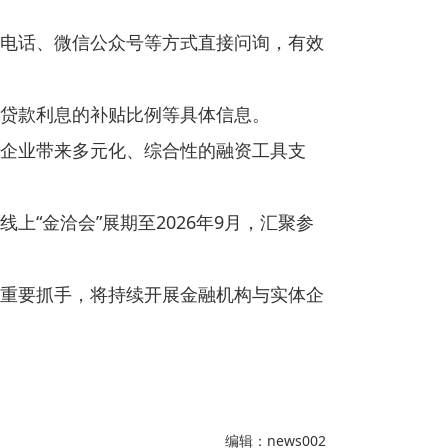
电话、微信公众号等方式直接问询，有效
贷款利息的补贴比例等具体信息。
企业带来多元化、综合性的融资工具支
上“金洽会”展期至2026年9月，汇聚参
度等重要抓手，将持续开展金融机构与实体企
编辑：news002