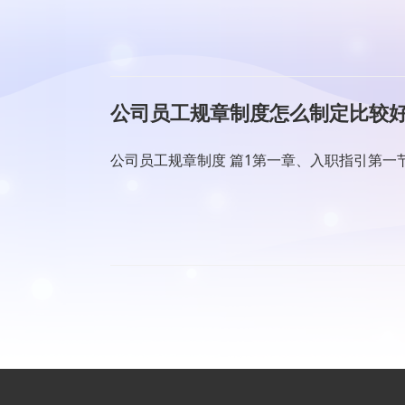
公司员工规章制度怎么制定比较好
公司员工规章制度 篇1第一章、入职指引第