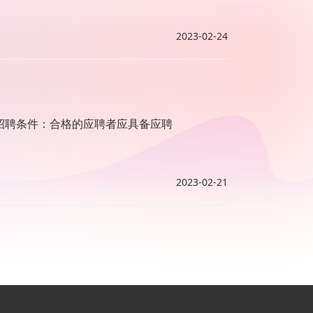
2023-02-24
招聘条件：合格的应聘者应具备应聘
2023-02-21