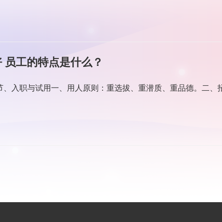
 员工的特点是什么？
一节、入职与试用一、用人原则：重选拔、重潜质、重品德。二、