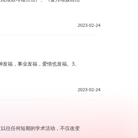
2023-02-24
神发福，事业发福，爱情也发福。3、
2023-02-24
过以往任何短期的学术活动，不仅改变