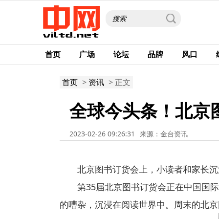
首页
广场
论坛
品牌
风口
首页
>
资讯
> 正文
全球今头条！北京
2023-02-26 09:26:31
来源：金台资讯
北京图书订货会上，小读者和家长沉
第35届北京图书订货会正在中国国
的嘈杂，沉浸在阅读世界中。周末的北京