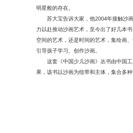
明星般的存在。
苏大宝告诉大家，他2004年接触沙
力以赴推动沙画艺术，至今出了好几本书
空间的艺术，还是时间的艺术，集绘画、
引导孩子学习、创作沙画。
这套《中国少儿沙画》丛书由中国工
果，该书以沙画为纽带和主体，集合多种