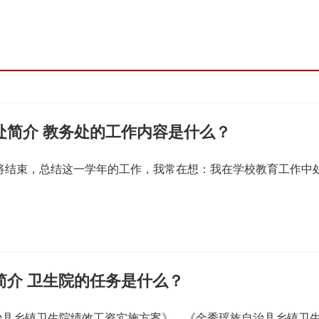
处简介 教务处的工作内容是什么？
即将结束，总结这一学年的工作，我常在想：我在学校教育工作中
简介 卫生院的任务是什么？
治县乡镇卫生院绩效工资实施方案》、《金秀瑶族自治县乡镇卫