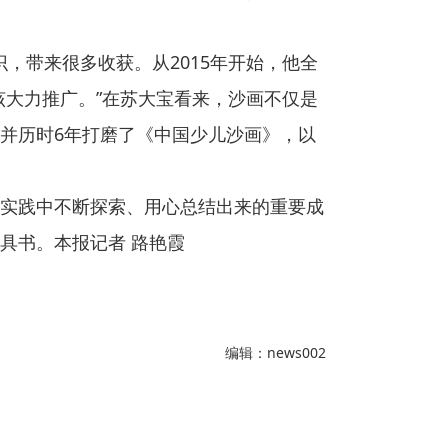
识，带来很多收获。从2015年开始，他全
该大力推广。”在苏大宝看来，沙画不仅是
并历时6年打磨了《中国少儿沙画》，以
实践中不断探索、用心总结出来的重要成
具书。本报记者 路艳霞
编辑：news002