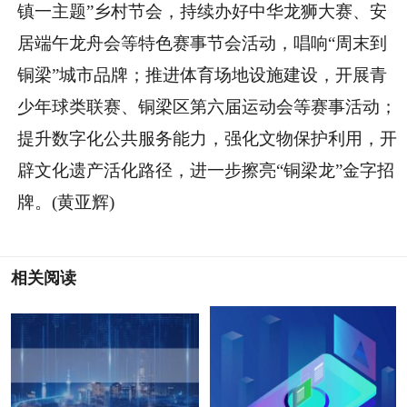
镇一主题”乡村节会，持续办好中华龙狮大赛、安
居端午龙舟会等特色赛事节会活动，唱响“周末到
铜梁”城市品牌；推进体育场地设施建设，开展青
少年球类联赛、铜梁区第六届运动会等赛事活动；
提升数字化公共服务能力，强化文物保护利用，开
辟文化遗产活化路径，进一步擦亮“铜梁龙”金字招
牌。(黄亚辉)
相关阅读