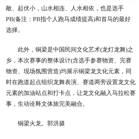
敞、起伏小，山水相连、人水相依，也是选手
PB(备注：PB指个人跑马成绩提高)和首马的最好
选择。
此外，铜梁是中国民间文化艺术(龙灯龙舞)之
乡，本次赛事的整体设计(含选手参赛物资、完赛
物资、现场氛围营造)均展示铜梁龙文化元素，同
时在跑道起点组织龙舞表演、赛道两旁设置龙文化
元素的加油站点和打卡点，让龙文化融入马拉松赛
事，生动诠释文体旅完美融合。
铜梁火龙。郭洪摄