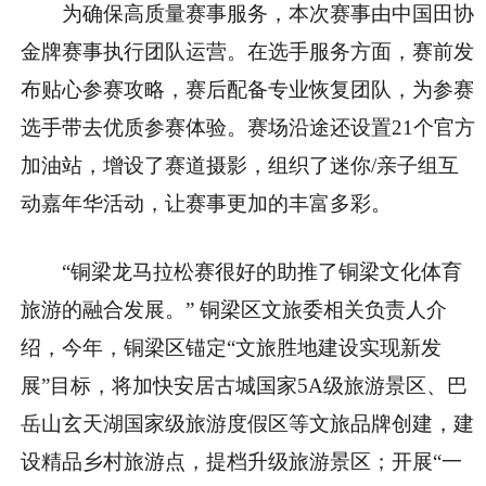
为确保高质量赛事服务，本次赛事由中国田协
金牌赛事执行团队运营。在选手服务方面，赛前发
布贴心参赛攻略，赛后配备专业恢复团队，为参赛
选手带去优质参赛体验。赛场沿途还设置21个官方
加油站，增设了赛道摄影，组织了迷你/亲子组互
动嘉年华活动，让赛事更加的丰富多彩。
“铜梁龙马拉松赛很好的助推了铜梁文化体育
旅游的融合发展。” 铜梁区文旅委相关负责人介
绍，今年，铜梁区锚定“文旅胜地建设实现新发
展”目标，将加快安居古城国家5A级旅游景区、巴
岳山玄天湖国家级旅游度假区等文旅品牌创建，建
设精品乡村旅游点，提档升级旅游景区；开展“一