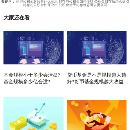
关键词：
住房公积金封顶是什么意思
封存的公积金如何提取
公积金封存后怎么提取
封存的公积金如何取出
公积金处于封存状态可以提取吗
大家还在看
基金规模小于多少会清盘?
货币基金是不是规模越大越
基金规模多少亿合适?
好?货币基金规模越大收益