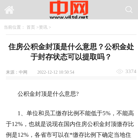
当前位置：
首页
>
资讯
>
住房公积金封顶是什么意思？公积金处
于封存状态可以提取吗？
3374
来源：中网
2022-12-12 10:50:54
公积金封顶是什么意思?
1、单位和员工缴存比例不能低于5%，不能高
于12%，也就是说现在国内住房公积金封顶缴存比
例是12%，各省市可以在*缴存比例下确定当地住