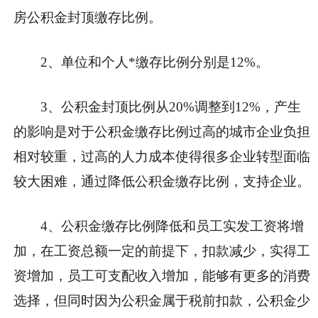
房公积金封顶缴存比例。
2、单位和个人*缴存比例分别是12%。
3、公积金封顶比例从20%调整到12%，产生
的影响是对于公积金缴存比例过高的城市企业负担
相对较重，过高的人力成本使得很多企业转型面临
较大困难，通过降低公积金缴存比例，支持企业。
4、公积金缴存比例降低和员工实发工资将增
加，在工资总额一定的前提下，扣款减少，实得工
资增加，员工可支配收入增加，能够有更多的消费
选择，但同时因为公积金属于税前扣款，公积金少