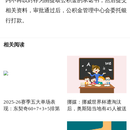
内不再以封存为由提取公积金的承诺书，然后提交
相关资料，审批通过后，公积金管理中心会委托银
行打款。
相关阅读
2025-26赛季五大单场表
挪媒：挪威世界杯遭淘汰
现：东契奇60+7+3+5排第
后，奥斯陆当地有45人被送
五，
去