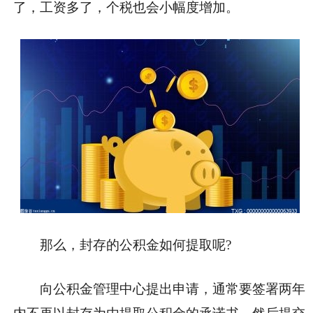
了，工资多了，个税也会小幅度增加。
那么，封存的公积金如何提取呢?
向公积金管理中心提出申请，通常要签署两年