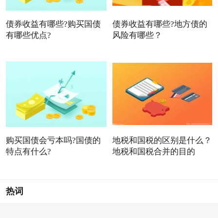
债券收益有哪些?购买国债
债券收益有哪些?地方债的
有哪些优点?
风险有哪些？
购买国债会亏本吗?国债的
地税和国税的区别是什么？
特点有什么?
地税和国税合并的目的
热词